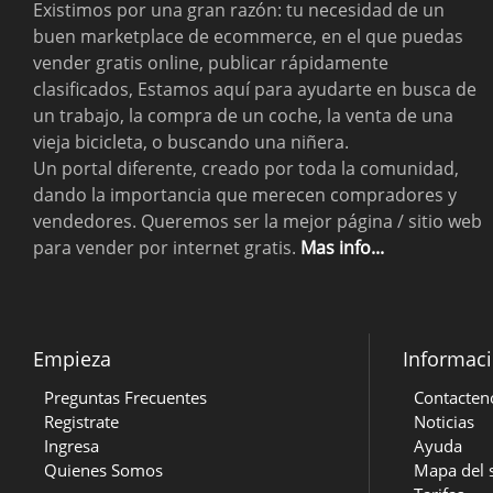
Existimos por una gran razón: tu necesidad de un
buen marketplace de ecommerce, en el que puedas
vender gratis online, publicar rápidamente
clasificados, Estamos aquí para ayudarte en busca de
un trabajo, la compra de un coche, la venta de una
vieja bicicleta, o buscando una niñera.
Un portal diferente, creado por toda la comunidad,
dando la importancia que merecen compradores y
vendedores. Queremos ser la mejor página / sitio web
para vender por internet gratis.
Mas info...
Empieza
Informac
Preguntas Frecuentes
Contacten
Registrate
Noticias
Ingresa
Ayuda
Quienes Somos
Mapa del s