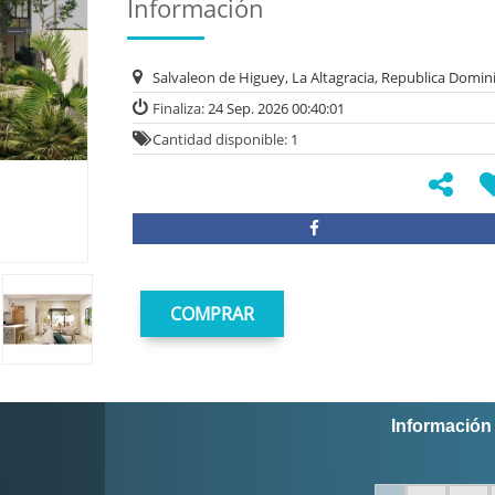
Información
Salvaleon de Higuey, La Altagracia, Republica Domin
Finaliza:
24 Sep. 2026 00:40:01
Cantidad disponible:
1
COMPRAR
Información