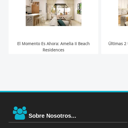
El Momento Es Ahora: Amelia Ii Beach
Últimas 2 
Residences
Sobre Nosotros...