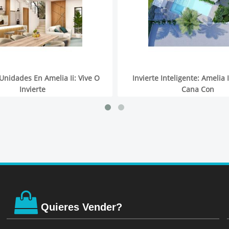
Unidades En Amelia Ii: Vive O
Invierte Inteligente: Amelia 
Invierte
Cana Con
Quieres Vender?