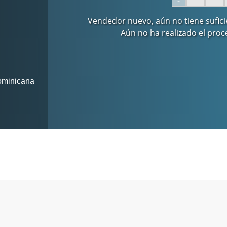
-
Vendedor nuevo, aún no tiene sufici
Aún no ha realizado el proc
ominicana