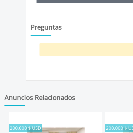
Preguntas
Anuncios Relacionados
200,000 $ USD
200,000 $ U