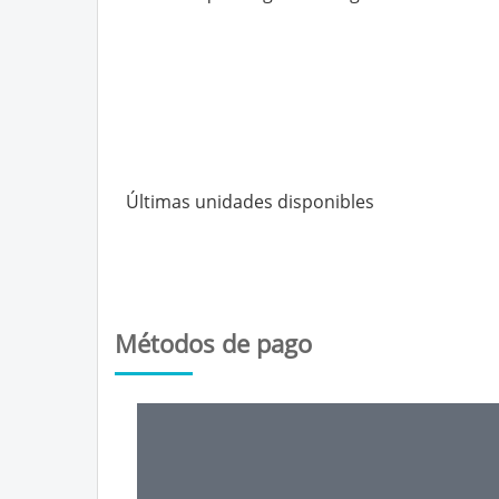
Últimas unidades disponibles
Métodos de pago