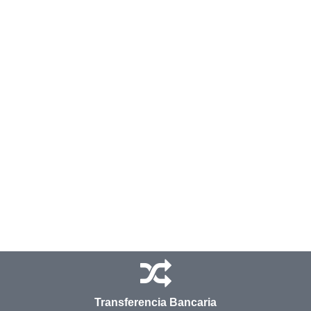
Transferencia Bancaria