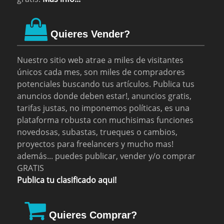
Quieres Vender?
Nuestro sitio web atrae a miles de visitantes
únicos cada mes, son miles de compradores
potenciales buscando tus artículos. Publica tus
anuncios donde deben estar!, anuncios gratis,
tarifas justas, no imponemos políticas, es una
plataforma robusta con muchisimas funciones
novedosas, subastas, trueques o cambios,
proyectos para freelancers y mucho mas!
además... puedes publicar, vender y/o comprar
GRATIS
Publica tu clasificado aqui!
Quieres Comprar?