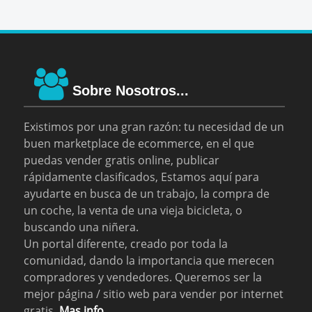
Sobre Nosotros...
Existimos por una gran razón: tu necesidad de un
buen marketplace de ecommerce, en el que
puedas vender gratis online, publicar
rápidamente clasificados, Estamos aquí para
ayudarte en busca de un trabajo, la compra de
un coche, la venta de una vieja bicicleta, o
buscando una niñera.
Un portal diferente, creado por toda la
comunidad, dando la importancia que merecen
compradores y vendedores. Queremos ser la
mejor página / sitio web para vender por internet
gratis.
Mas info...