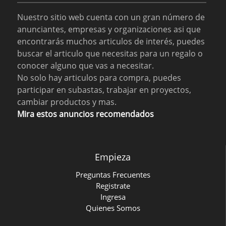
Nuestro sitio web cuenta con un gran número de
anunciantes, empresas y organizaciones asi que
encontrarás muchos articulos de interés, puedes
buscar el articulo que necesitas para un regalo o
conocer alguno que vas a necesitar.
No solo hay articulos para compra, puedes
participar en subastas, trabajar en proyectos,
cambiar productos y mas.
Mira estos anuncios recomendados
Empieza
Preguntas Frecuentes
Registrate
Ingresa
Quienes Somos