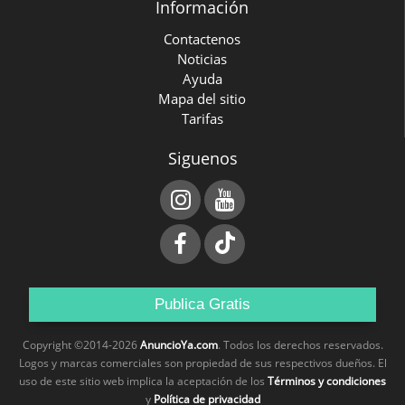
Información
Contactenos
Noticias
Ayuda
Mapa del sitio
Tarifas
Siguenos
Publica Gratis
Copyright ©2014-2026
AnuncioYa.com
. Todos los derechos reservados.
Logos y marcas comerciales son propiedad de sus respectivos dueños. El
uso de este sitio web implica la aceptación de los
Términos y condiciones
y
Política de privacidad