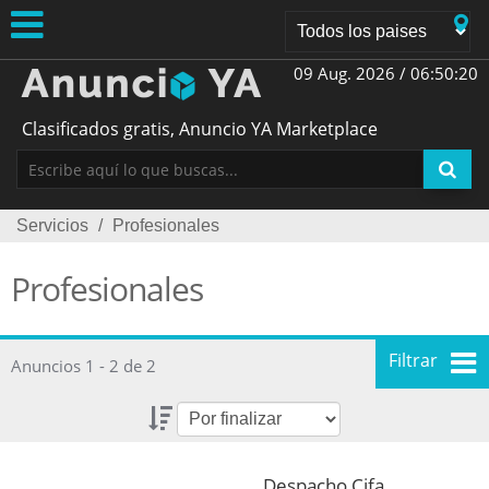
09 Aug. 2026 /
06:50:20
Clasificados gratis, Anuncio YA Marketplace
Servicios
/
Profesionales
Profesionales
Filtrar
Anuncios 1 - 2 de 2
Despacho Cifa