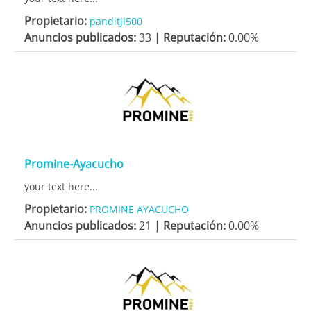
Propietario:
panditji500
Anuncios publicados:
33 |
Reputación:
0.00%
Promine-Ayacucho
your text here...
Propietario:
PROMINE AYACUCHO
Anuncios publicados:
21 |
Reputación:
0.00%