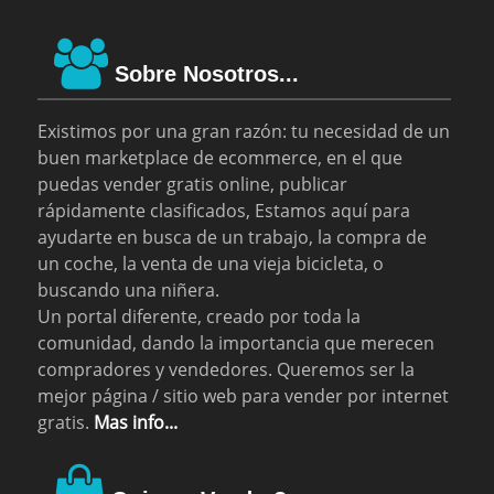
Sobre Nosotros...
Existimos por una gran razón: tu necesidad de un
buen marketplace de ecommerce, en el que
puedas vender gratis online, publicar
rápidamente clasificados, Estamos aquí para
ayudarte en busca de un trabajo, la compra de
un coche, la venta de una vieja bicicleta, o
buscando una niñera.
Un portal diferente, creado por toda la
comunidad, dando la importancia que merecen
compradores y vendedores. Queremos ser la
mejor página / sitio web para vender por internet
gratis.
Mas info...