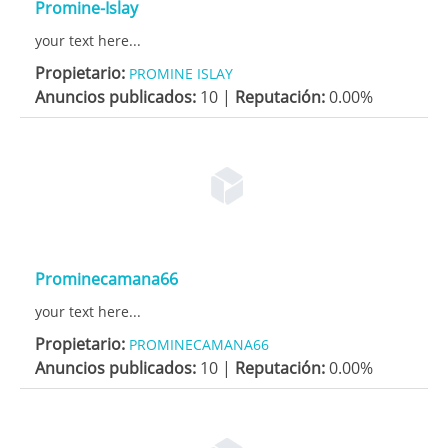
Promine-Islay
your text here...
Propietario:
PROMINE ISLAY
Anuncios publicados:
10 |
Reputación:
0.00%
Prominecamana66
your text here...
Propietario:
PROMINECAMANA66
Anuncios publicados:
10 |
Reputación:
0.00%