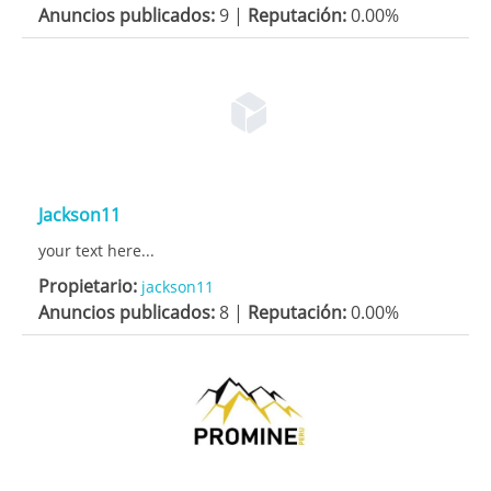
Anuncios publicados:
9 |
Reputación:
0.00%
Jackson11
your text here...
Propietario:
jackson11
Anuncios publicados:
8 |
Reputación:
0.00%