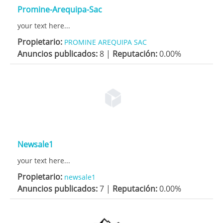
Promine-Arequipa-Sac
your text here...
Propietario:
PROMINE AREQUIPA SAC
Anuncios publicados:
8 |
Reputación:
0.00%
Newsale1
your text here...
Propietario:
newsale1
Anuncios publicados:
7 |
Reputación:
0.00%