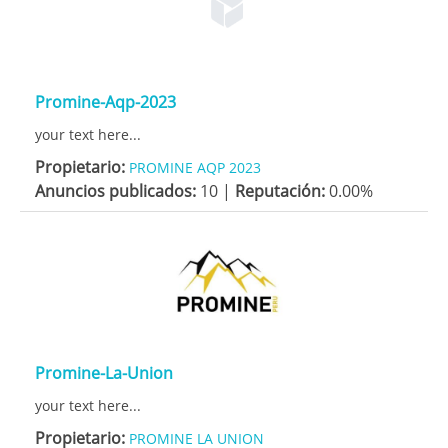
Promine-Aqp-2023
your text here...
Propietario:
PROMINE AQP 2023
Anuncios publicados:
10 |
Reputación:
0.00%
Promine-La-Union
your text here...
Propietario:
PROMINE LA UNION