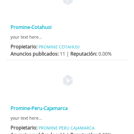
Promine-Cotahusi
your text here...
Propietario:
PROMINE COTAHUSI
Anuncios publicados:
11 |
Reputación:
0.00%
Promine-Peru-Cajamarca
your text here...
Propietario:
PROMINE PERU CAJAMARCA