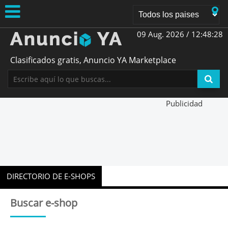
09 Aug. 2026 /
12:48:29
Clasificados gratis, Anuncio YA Marketplace
Publicidad
DIRECTORIO DE E-SHOPS
Buscar e-shop