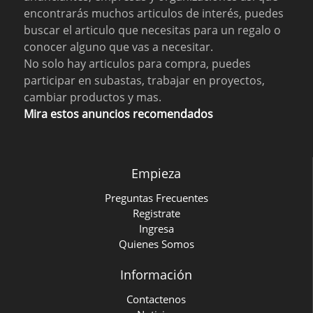
encontrarás muchos articulos de interés, puedes
buscar el articulo que necesitas para un regalo o
conocer alguno que vas a necesitar.
No solo hay articulos para compra, puedes
participar en subastas, trabajar en proyectos,
cambiar productos y mas.
Mira estos anuncios recomendados
Empieza
Preguntas Frecuentes
Registrate
Ingresa
Quienes Somos
Información
Contactenos