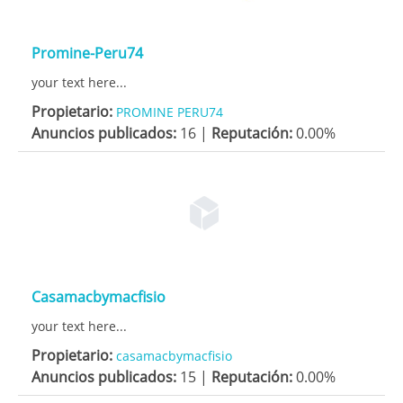
Promine-Peru74
your text here...
Propietario:
PROMINE PERU74
Anuncios publicados:
16 |
Reputación:
0.00%
Casamacbymacfisio
your text here...
Propietario:
casamacbymacfisio
Anuncios publicados:
15 |
Reputación:
0.00%