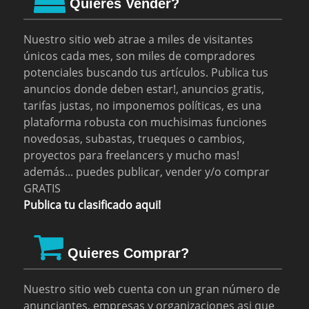
Quieres Vender?
Nuestro sitio web atrae a miles de visitantes
únicos cada mes, son miles de compradores
potenciales buscando tus artículos. Publica tus
anuncios donde deben estar!, anuncios gratis,
tarifas justas, no imponemos políticas, es una
plataforma robusta con muchisimas funciones
novedosas, subastas, trueques o cambios,
proyectos para freelancers y mucho mas!
además... puedes publicar, vender y/o comprar
GRATIS
Publica tu clasificado aqui!
Quieres Comprar?
Nuestro sitio web cuenta con un gran número de
anunciantes, empresas y organizaciones asi que