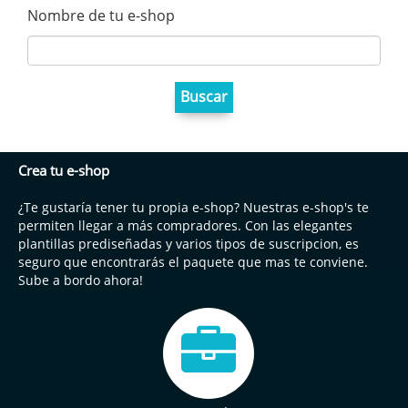
Nombre de tu e-shop
Crea tu e-shop
¿Te gustaría tener tu propia e-shop? Nuestras e-shop's te
permiten llegar a más compradores. Con las elegantes
plantillas prediseñadas y varios tipos de suscripcion, es
seguro que encontrarás el paquete que mas te conviene.
Sube a bordo ahora!