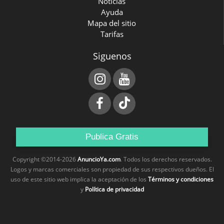
Noticias
Ayuda
Mapa del sitio
Tarifas
Siguenos
Publica Gratis
Copyright ©2014-2026
AnuncioYa.com
. Todos los derechos reservados.
Logos y marcas comerciales son propiedad de sus respectivos dueños. El
uso de este sitio web implica la aceptación de los
Términos y condiciones
y
Política de privacidad