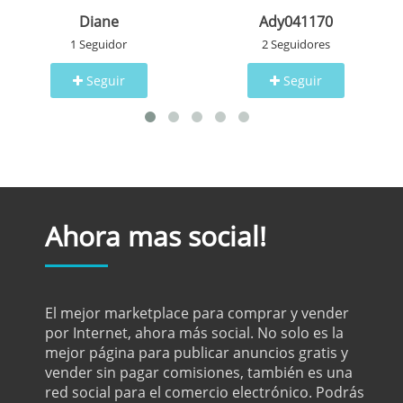
Diane
Ady041170
1 Seguidor
2 Seguidores
Seguir
Seguir
Ahora mas social!
El mejor marketplace para comprar y vender
por Internet, ahora más social. No solo es la
mejor página para publicar anuncios gratis y
vender sin pagar comisiones, también es una
red social para el comercio electrónico. Podrás