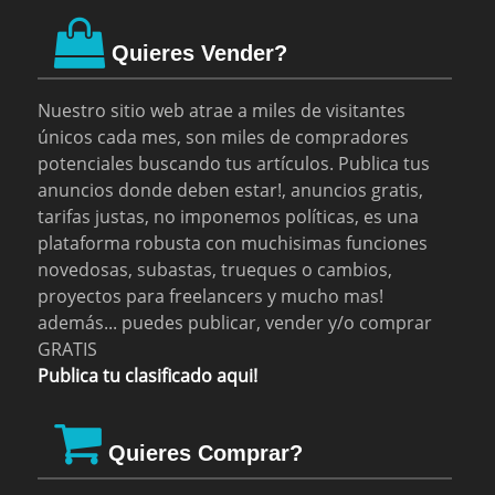
Quieres Vender?
Nuestro sitio web atrae a miles de visitantes
únicos cada mes, son miles de compradores
potenciales buscando tus artículos. Publica tus
anuncios donde deben estar!, anuncios gratis,
tarifas justas, no imponemos políticas, es una
plataforma robusta con muchisimas funciones
novedosas, subastas, trueques o cambios,
proyectos para freelancers y mucho mas!
además... puedes publicar, vender y/o comprar
GRATIS
Publica tu clasificado aqui!
Quieres Comprar?