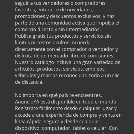
seguir a tus vendedores o compradores
favoritos, enterarte de novedades,
promociones y descuentos exclusivos, y haz
parte de una comunidad activa que impulsa el
comercio directo y sin intermediarios.
Publica gratis tus productos y servicios sin
límites ni costos ocultos. Acuerda
directamente con el comprador o vendedor y
disfruta de un mercado libre de comisiones.
Nuestro catálogo incluye una gran variedad de
artículos, productos, servicios, empleos,
vehículos y marcas reconocidas, todo a un clic
de distancia.
No importa en qué país te encuentres,
AnuncioYA está disponible en todo el mundo.
Regístrate fácilmente desde cualquier lugar y
accede a una experiencia de compra y venta en
línea rápida, segura y desde cualquier
dispositivo: computador, tablet o celular. Con