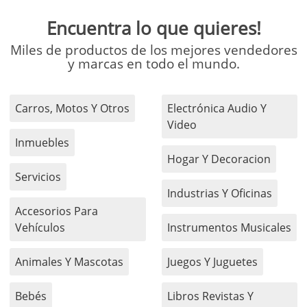
Encuentra lo que quieres!
Miles de productos de los mejores vendedores
y marcas en todo el mundo.
Carros, Motos Y Otros
Electrónica Audio Y
Video
Inmuebles
Hogar Y Decoracion
Servicios
Industrias Y Oficinas
Accesorios Para
Vehículos
Instrumentos Musicales
Animales Y Mascotas
Juegos Y Juguetes
Bebés
Libros Revistas Y