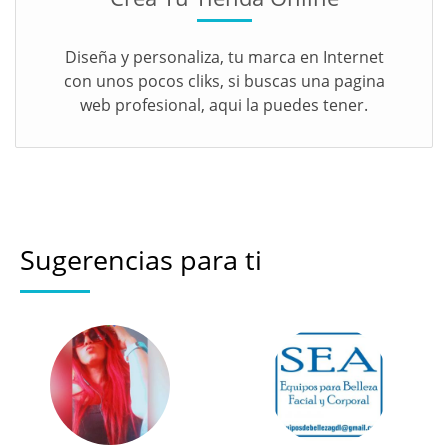
Diseña y personaliza, tu marca en Internet
con unos pocos cliks, si buscas una pagina
web profesional, aqui la puedes tener.
Sugerencias para ti