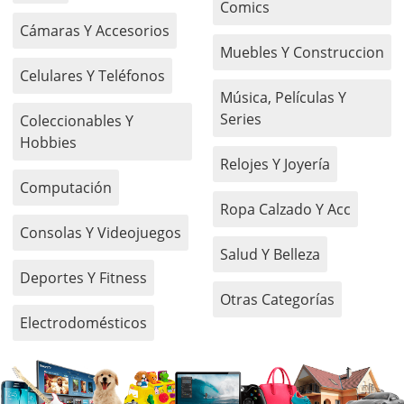
Comics
Cámaras Y Accesorios
Muebles Y Construccion
Celulares Y Teléfonos
Música, Películas Y
Series
Coleccionables Y
Hobbies
Relojes Y Joyería
Computación
Ropa Calzado Y Acc
Consolas Y Videojuegos
Salud Y Belleza
Deportes Y Fitness
Otras Categorías
Electrodomésticos