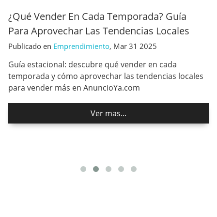
¿Qué Vender En Cada Temporada? Guía
Para Aprovechar Las Tendencias Locales
Publicado en
Emprendimiento
,
Mar 31
2025
o
Guía estacional: descubre qué vender en cada
temporada y cómo aprovechar las tendencias locales
m
para vender más en AnuncioYa.com
Ver mas...