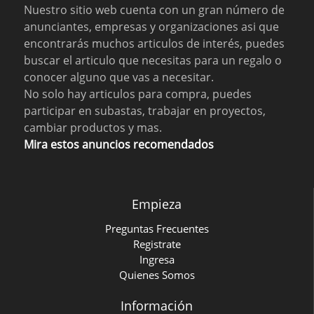
Nuestro sitio web cuenta con un gran número de
anunciantes, empresas y organizaciones asi que
encontrarás muchos articulos de interés, puedes
buscar el articulo que necesitas para un regalo o
conocer alguno que vas a necesitar.
No solo hay articulos para compra, puedes
participar en subastas, trabajar en proyectos,
cambiar productos y mas.
Mira estos anuncios recomendados
Empieza
Preguntas Frecuentes
Registrate
Ingresa
Quienes Somos
Información