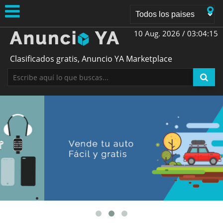
10 Aug. 2026 /
03:04:15
Clasificados gratis, Anuncio YA Marketplace