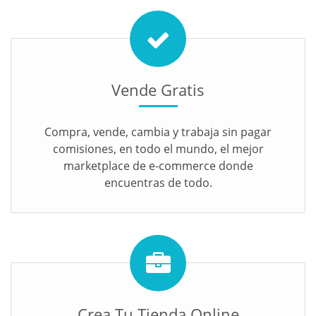
Vende Gratis
Compra, vende, cambia y trabaja sin pagar
comisiones, en todo el mundo, el mejor
marketplace de e-commerce donde
encuentras de todo.
Crea Tu Tienda Online