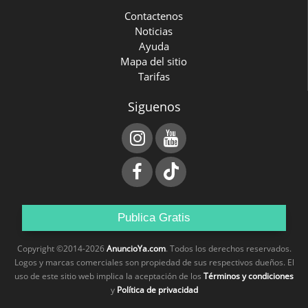
Contactenos
Noticias
Ayuda
Mapa del sitio
Tarifas
Siguenos
Publica Gratis
Copyright ©2014-2026
AnuncioYa.com
. Todos los derechos reservados.
Logos y marcas comerciales son propiedad de sus respectivos dueños. El
uso de este sitio web implica la aceptación de los
Términos y condiciones
y
Política de privacidad