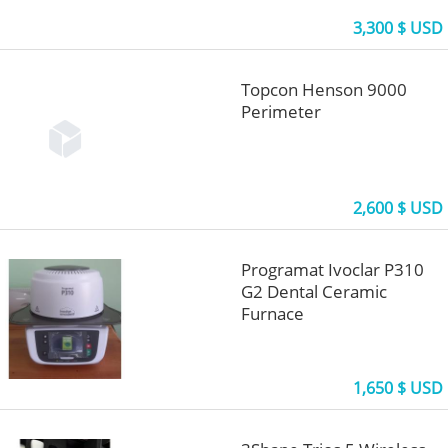
3,300 $ USD
Topcon Henson 9000
Perimeter
2,600 $ USD
Programat Ivoclar P310
G2 Dental Ceramic
Furnace
1,650 $ USD