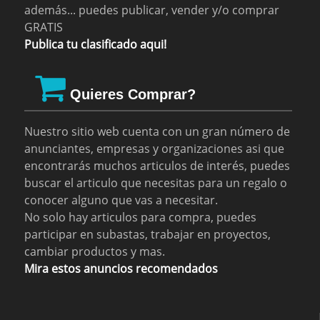
además... puedes publicar, vender y/o comprar
GRATIS
Publica tu clasificado aqui!
Quieres Comprar?
Nuestro sitio web cuenta con un gran número de
anunciantes, empresas y organizaciones asi que
encontrarás muchos articulos de interés, puedes
buscar el articulo que necesitas para un regalo o
conocer alguno que vas a necesitar.
No solo hay articulos para compra, puedes
participar en subastas, trabajar en proyectos,
cambiar productos y mas.
Mira estos anuncios recomendados