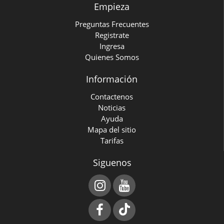
Empieza
Preguntas Frecuentes
Registrate
Ingresa
Quienes Somos
Información
Contactenos
Noticias
Ayuda
Mapa del sitio
Tarifas
Siguenos