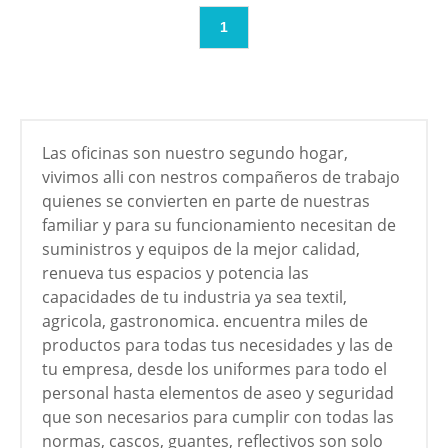
1
Las oficinas son nuestro segundo hogar,
vivimos alli con nestros compañeros de trabajo
quienes se convierten en parte de nuestras
familiar y para su funcionamiento necesitan de
suministros y equipos de la mejor calidad,
renueva tus espacios y potencia las
capacidades de tu industria ya sea textil,
agricola, gastronomica. encuentra miles de
productos para todas tus necesidades y las de
tu empresa, desde los uniformes para todo el
personal hasta elementos de aseo y seguridad
que son necesarios para cumplir con todas las
normas, cascos, guantes, reflectivos son solo