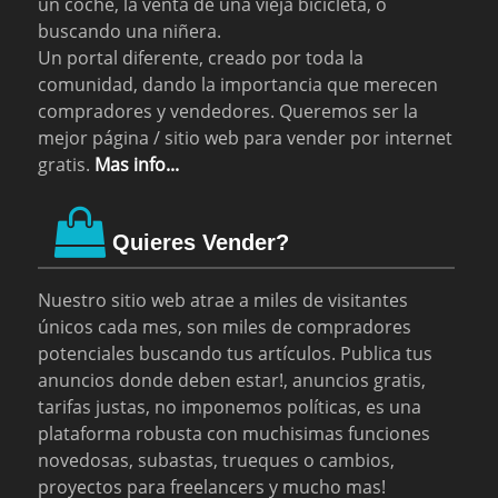
un coche, la venta de una vieja bicicleta, o
buscando una niñera.
Un portal diferente, creado por toda la
comunidad, dando la importancia que merecen
compradores y vendedores. Queremos ser la
mejor página / sitio web para vender por internet
gratis.
Mas info...
Quieres Vender?
Nuestro sitio web atrae a miles de visitantes
únicos cada mes, son miles de compradores
potenciales buscando tus artículos. Publica tus
anuncios donde deben estar!, anuncios gratis,
tarifas justas, no imponemos políticas, es una
plataforma robusta con muchisimas funciones
novedosas, subastas, trueques o cambios,
proyectos para freelancers y mucho mas!