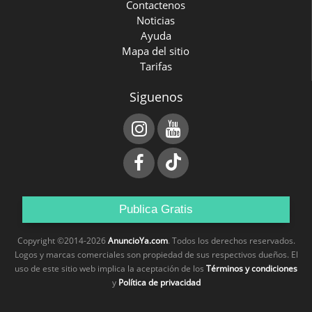
Contactenos
Noticias
Ayuda
Mapa del sitio
Tarifas
Siguenos
Publica Gratis
Copyright ©2014-2026
AnuncioYa.com
. Todos los derechos reservados.
Logos y marcas comerciales son propiedad de sus respectivos dueños. El
uso de este sitio web implica la aceptación de los
Términos y condiciones
y
Política de privacidad