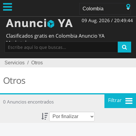
09 Aug. 2026 /
20:49:44
Clasificados gratis en Colombia Anuncio YA
Marketplace
Servicios
/
Otros
Otros
Filtrar
0 Anuncios encontrados