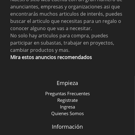
anunciantes, empresas y organizaciones asi que
encontrarás muchos articulos de interés, puedes
buscar el articulo que necesitas para un regalo o
conocer alguno que vas a necesitar.
No solo hay articulos para compra, puedes
participar en subastas, trabajar en proyectos,
cambiar productos y mas.
Mira estos anuncios recomendados
Empieza
Preguntas Frecuentes
Registrate
Ingresa
Quienes Somos
Información