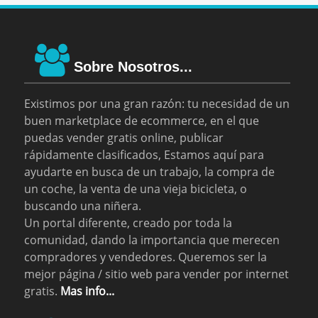
Sobre Nosotros...
Existimos por una gran razón: tu necesidad de un
buen marketplace de ecommerce, en el que
puedas vender gratis online, publicar
rápidamente clasificados, Estamos aquí para
ayudarte en busca de un trabajo, la compra de
un coche, la venta de una vieja bicicleta, o
buscando una niñera.
Un portal diferente, creado por toda la
comunidad, dando la importancia que merecen
compradores y vendedores. Queremos ser la
mejor página / sitio web para vender por internet
gratis.
Mas info...