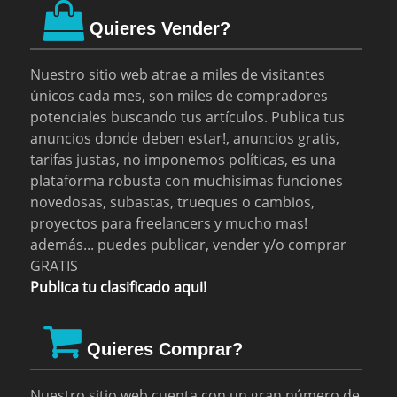
Quieres Vender?
Nuestro sitio web atrae a miles de visitantes
únicos cada mes, son miles de compradores
potenciales buscando tus artículos. Publica tus
anuncios donde deben estar!, anuncios gratis,
tarifas justas, no imponemos políticas, es una
plataforma robusta con muchisimas funciones
novedosas, subastas, trueques o cambios,
proyectos para freelancers y mucho mas!
además... puedes publicar, vender y/o comprar
GRATIS
Publica tu clasificado aqui!
Quieres Comprar?
Nuestro sitio web cuenta con un gran número de