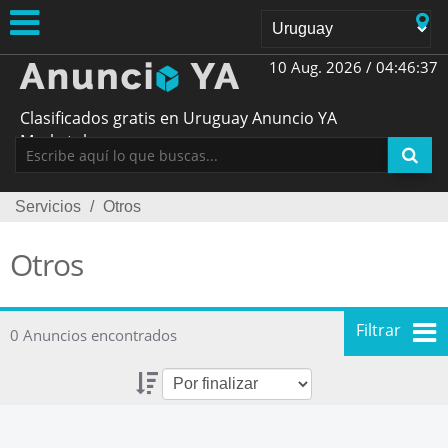
10 Aug. 2026 /
04:46:37
Clasificados gratis en Uruguay Anuncio YA
Marketplace
Servicios
/
Otros
Otros
Filtrar
0 Anuncios encontrados