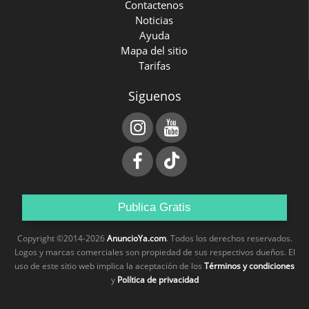
Contactenos
Noticias
Ayuda
Mapa del sitio
Tarifas
Siguenos
Publica Gratis
Copyright ©2014-2026
AnuncioYa.com
. Todos los derechos reservados.
Logos y marcas comerciales son propiedad de sus respectivos dueños. El
uso de este sitio web implica la aceptación de los
Términos y condiciones
y
Política de privacidad