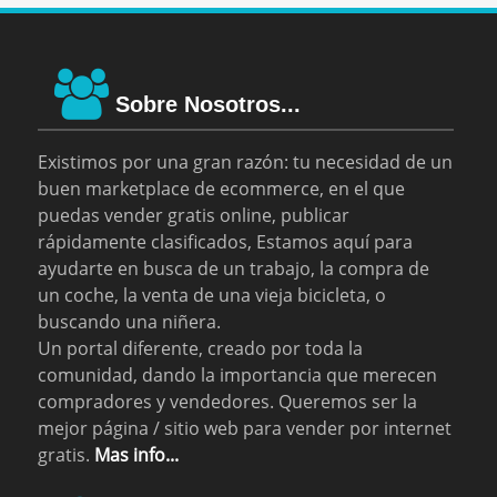
Sobre Nosotros...
Existimos por una gran razón: tu necesidad de un
buen marketplace de ecommerce, en el que
puedas vender gratis online, publicar
rápidamente clasificados, Estamos aquí para
ayudarte en busca de un trabajo, la compra de
un coche, la venta de una vieja bicicleta, o
buscando una niñera.
Un portal diferente, creado por toda la
comunidad, dando la importancia que merecen
compradores y vendedores. Queremos ser la
mejor página / sitio web para vender por internet
gratis.
Mas info...