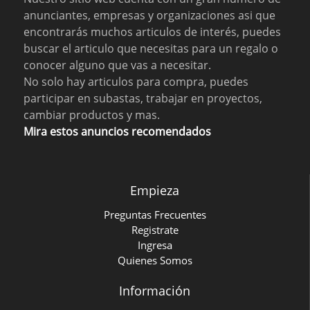
anunciantes, empresas y organizaciones asi que
encontrarás muchos articulos de interés, puedes
buscar el articulo que necesitas para un regalo o
conocer alguno que vas a necesitar.
No solo hay articulos para compra, puedes
participar en subastas, trabajar en proyectos,
cambiar productos y mas.
Mira estos anuncios recomendados
Empieza
Preguntas Frecuentes
Registrate
Ingresa
Quienes Somos
Información