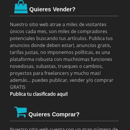
Quieres Vender?
Nuestro sitio web atrae a miles de visitantes
únicos cada mes, son miles de compradores
potenciales buscando tus artículos. Publica tus
anuncios donde deben estar!, anuncios gratis,
tarifas justas, no imponemos políticas, es una
plataforma robusta con muchisimas funciones
novedosas, subastas, trueques o cambios,
proyectos para freelancers y mucho mas!
además... puedes publicar, vender y/o comprar
GRATIS
Publica tu clasificado aqui!
Quieres Comprar?
Nuestro sitio web cuenta con un gran número de