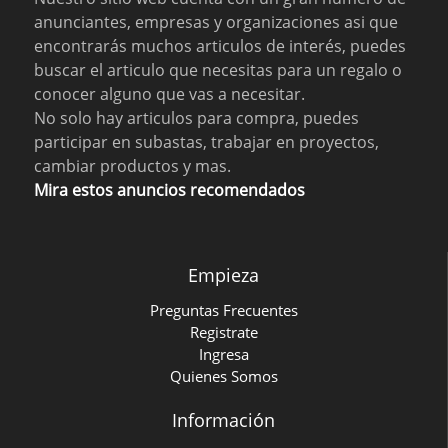
anunciantes, empresas y organizaciones asi que
encontrarás muchos articulos de interés, puedes
buscar el articulo que necesitas para un regalo o
conocer alguno que vas a necesitar.
No solo hay articulos para compra, puedes
participar en subastas, trabajar en proyectos,
cambiar productos y mas.
Mira estos anuncios recomendados
Empieza
Preguntas Frecuentes
Registrate
Ingresa
Quienes Somos
Información