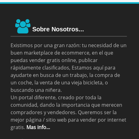
Sobre Nosotros...
Existimos por una gran razón: tu necesidad de un
buen marketplace de ecommerce, en el que
puedas vender gratis online, publicar
rápidamente clasificados, Estamos aquí para
ayudarte en busca de un trabajo, la compra de
un coche, la venta de una vieja bicicleta, o
buscando una niñera.
Un portal diferente, creado por toda la
comunidad, dando la importancia que merecen
compradores y vendedores. Queremos ser la
mejor página / sitio web para vender por internet
gratis.
Mas info...