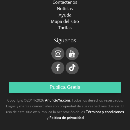
Contactenos
Noticias
Ayuda
Mapa del sitio
Tarifas
Siguenos
Publica Gratis
Copyright ©2014-2026
AnuncioYa.com
. Todos los derechos reservados.
Logos y marcas comerciales son propiedad de sus respectivos dueños. El
uso de este sitio web implica la aceptación de los
Términos y condiciones
y
Política de privacidad