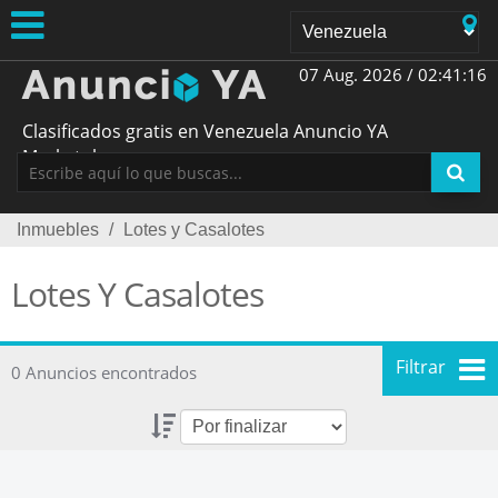
07 Aug. 2026 /
02:41:16
Clasificados gratis en Venezuela Anuncio YA
Marketplace
Inmuebles
/
Lotes y Casalotes
Lotes Y Casalotes
Filtrar
0 Anuncios encontrados