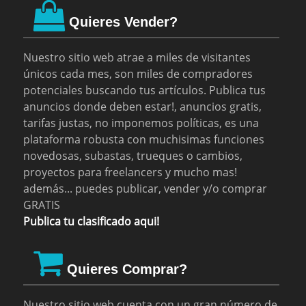
Quieres Vender?
Nuestro sitio web atrae a miles de visitantes
únicos cada mes, son miles de compradores
potenciales buscando tus artículos. Publica tus
anuncios donde deben estar!, anuncios gratis,
tarifas justas, no imponemos políticas, es una
plataforma robusta con muchisimas funciones
novedosas, subastas, trueques o cambios,
proyectos para freelancers y mucho mas!
además... puedes publicar, vender y/o comprar
GRATIS
Publica tu clasificado aqui!
Quieres Comprar?
Nuestro sitio web cuenta con un gran número de