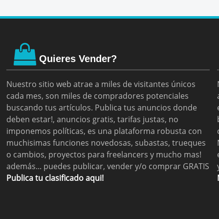
Quieres Vender?
Nuestro sitio web atrae a miles de visitantes únicos
cada mes, son miles de compradores potenciales
buscando tus artículos. Publica tus anuncios donde
deben estar!, anuncios gratis, tarifas justas, no
imponemos políticas, es una plataforma robusta con
muchisimas funciones novedosas, subastas, trueques
o cambios, proyectos para freelancers y mucho mas!
además... puedes publicar, vender y/o comprar GRATIS
Publica tu clasificado aqui!