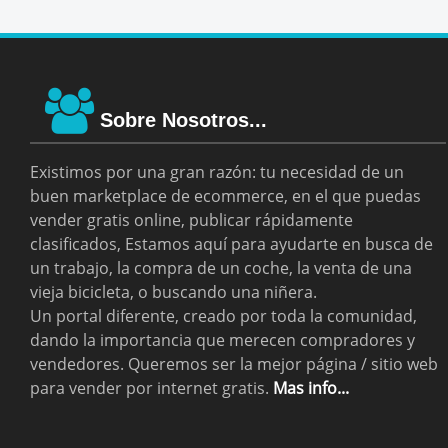
Sobre Nosotros...
Existimos por una gran razón: tu necesidad de un
buen marketplace de ecommerce, en el que puedas
vender gratis online, publicar rápidamente
clasificados, Estamos aquí para ayudarte en busca de
un trabajo, la compra de un coche, la venta de una
vieja bicicleta, o buscando una niñera.
Un portal diferente, creado por toda la comunidad,
dando la importancia que merecen compradores y
vendedores. Queremos ser la mejor página / sitio web
para vender por internet gratis.
Mas info...