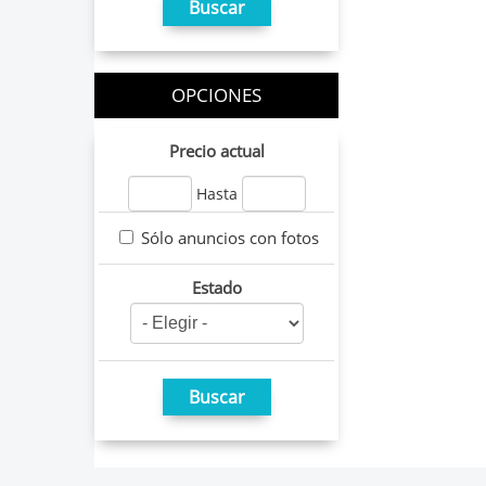
OPCIONES
Precio actual
Hasta
Sólo anuncios con fotos
Estado