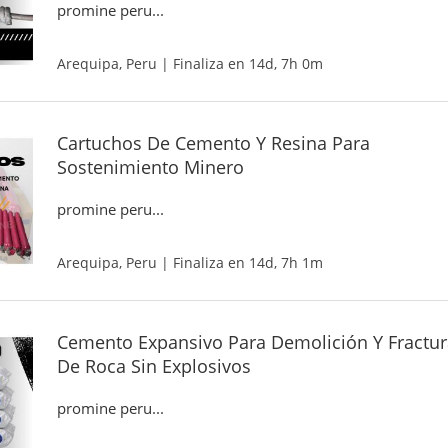
promine peru...
Arequipa, Peru | Finaliza en 14d, 7h 0m
Cartuchos De Cemento Y Resina Para
Sostenimiento Minero
promine peru...
Arequipa, Peru | Finaliza en 14d, 7h 1m
Cemento Expansivo Para Demolición Y Fractur
De Roca Sin Explosivos
promine peru...