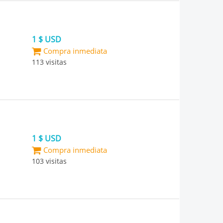
1 $ USD
Compra inmediata
113 visitas
1 $ USD
Compra inmediata
103 visitas