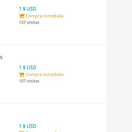
1 $ USD
Compra inmediata
107 visitas
os
1 $ USD
Compra inmediata
107 visitas
1 $ USD