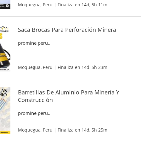
Moquegua, Peru | Finaliza en 14d, 5h 11m
Saca Brocas Para Perforación Minera
promine peru...
Moquegua, Peru | Finaliza en 14d, 5h 23m
Barretillas De Aluminio Para Minería Y
Construcción
promine peru...
Moquegua, Peru | Finaliza en 14d, 5h 25m