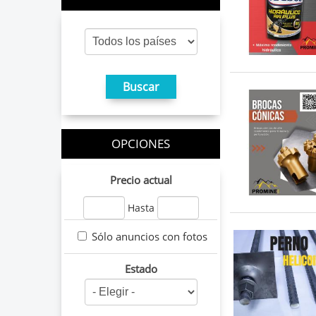
OPCIONES
Precio actual
Hasta
Sólo anuncios con fotos
Estado