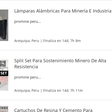
Lámparas Alámbricas Para Minería E Industria
promine peru...
Arequipa, Peru | Finaliza en 14d, 7h 8m
Split Set Para Sostenimiento Minero De Alta
Resistencia
promine peru...
Arequipa, Peru | Finaliza en 14d, 7h 11m
Cartuchos De Resina Y Cemento Para