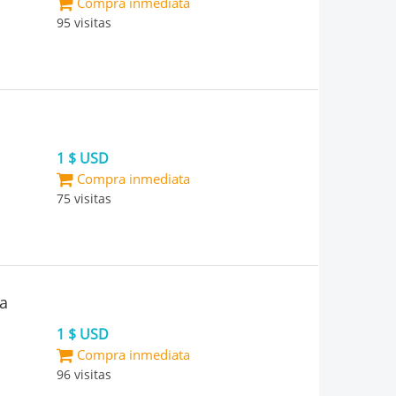
Compra inmediata
95 visitas
1 $ USD
Compra inmediata
75 visitas
a
1 $ USD
Compra inmediata
96 visitas