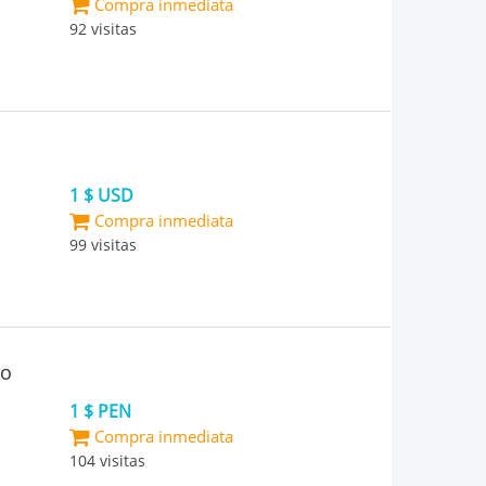
Compra inmediata
92 visitas
1 $ USD
Compra inmediata
99 visitas
ro
1 $ PEN
Compra inmediata
104 visitas