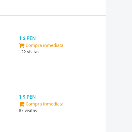
1 $ PEN
Compra inmediata
122 visitas
1 $ PEN
Compra inmediata
87 visitas