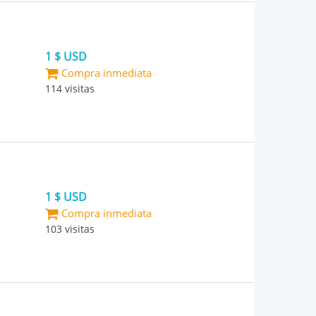
1 $ USD
Compra inmediata
114 visitas
1 $ USD
Compra inmediata
103 visitas