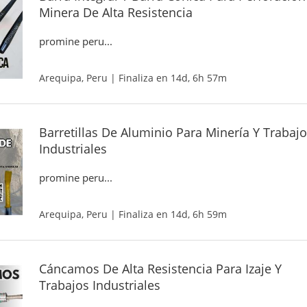
Minera De Alta Resistencia
promine peru...
Arequipa, Peru | Finaliza en 14d, 6h 57m
Barretillas De Aluminio Para Minería Y Trabaj
Industriales
promine peru...
Arequipa, Peru | Finaliza en 14d, 6h 59m
Cáncamos De Alta Resistencia Para Izaje Y
Trabajos Industriales