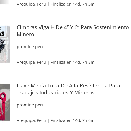
Arequipa, Peru | Finaliza en 14d, 7h 3m
Cimbras Viga H De 4” Y 6” Para Sostenimiento
Minero
promine peru...
Arequipa, Peru | Finaliza en 14d, 7h 5m
Llave Media Luna De Alta Resistencia Para
Trabajos Industriales Y Mineros
promine peru...
Arequipa, Peru | Finaliza en 14d, 7h 6m