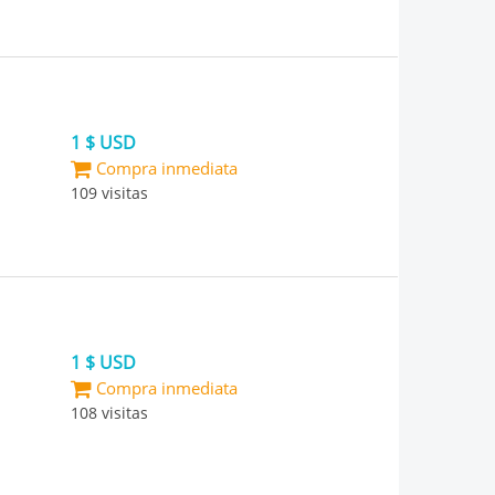
1 $ USD
Compra inmediata
109 visitas
1 $ USD
Compra inmediata
108 visitas