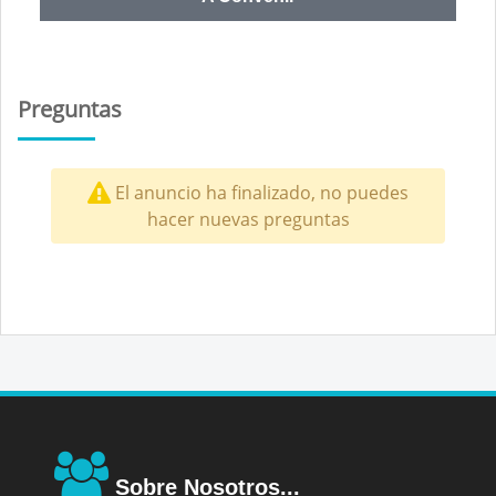
Preguntas
El anuncio ha finalizado, no puedes
hacer nuevas preguntas
Sobre Nosotros...