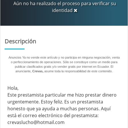
Aún no ha realizado el proceso para verificar su
identidad
Descripción
Anuncios Ya no vende este artículo y no participa en ninguna negociación, venta
o perfeccionamiento de operaciones. Sólo se constituye como un medio para
publicar clasificados gratis y/o vender gratis por internet en Ecuador. El
anunciante,
Crevas,
asume toda la responsabilidad de este contenido.
Hola,
Este prestamista particular me hizo prestar dinero
urgentemente. Estoy feliz. Es un prestamista
honesto que ya ayuda a muchas personas. Aquí
está el correo electrónico del prestamista:
crevaslucho@hotmail.com