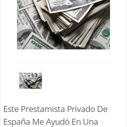
Este Prestamista Privado De
España Me Ayudó En Una