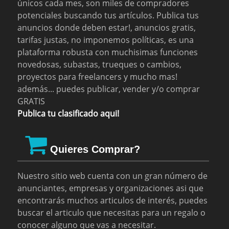
únicos cada mes, son miles de compradores
potenciales buscando tus artículos. Publica tus
anuncios donde deben estar!, anuncios gratis,
tarifas justas, no imponemos políticas, es una
plataforma robusta con muchisimas funciones
novedosas, subastas, trueques o cambios,
proyectos para freelancers y mucho mas!
además... puedes publicar, vender y/o comprar
GRATIS
Publica tu clasificado aqui!
Quieres Comprar?
Nuestro sitio web cuenta con un gran número de
anunciantes, empresas y organizaciones asi que
encontrarás muchos articulos de interés, puedes
buscar el articulo que necesitas para un regalo o
conocer alguno que vas a necesitar.