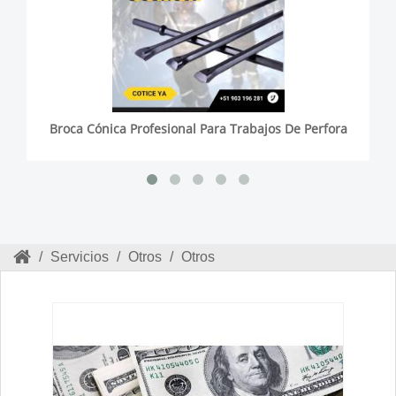
Broca Cónica Profesional Para Trabajos De Perfora
/
Servicios
/
Otros
/
Otros