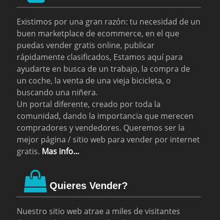
Existimos por una gran razón: tu necesidad de un
buen marketplace de ecommerce, en el que
puedas vender gratis online, publicar
rápidamente clasificados, Estamos aquí para
ayudarte en busca de un trabajo, la compra de
un coche, la venta de una vieja bicicleta, o
buscando una niñera.
Un portal diferente, creado por toda la
comunidad, dando la importancia que merecen
compradores y vendedores. Queremos ser la
mejor página / sitio web para vender por internet
gratis.
Mas info...
Quieres Vender?
Nuestro sitio web atrae a miles de visitantes