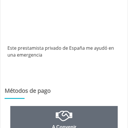
Este prestamista privado de España me ayudó en
una emergencia
Métodos de pago
A Convenir