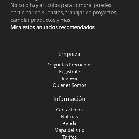
No solo hay articulos para compra, puedes
participar en subastas, trabajar en proyectos,
cambiar productos y mas.
Mira estos anuncios recomendados
Empieza
Preguntas Frecuentes
Registrate
Ingresa
Quienes Somos
Información
Contactenos
Noticias
Ayuda
Mapa del sitio
Tarifas