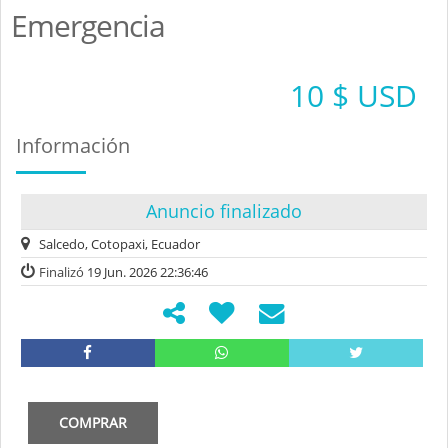
Emergencia
10 $ USD
Información
Anuncio finalizado
Salcedo, Cotopaxi, Ecuador
Finalizó
19 Jun. 2026 22:36:46
COMPRAR