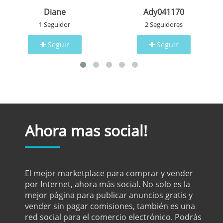
Diane
Ady041170
1 Seguidor
2 Seguidores
Seguir
Seguir
Ahora mas social!
El mejor marketplace para comprar y vender
por Internet, ahora más social. No solo es la
mejor página para publicar anuncios gratis y
vender sin pagar comisiones, también es una
red social para el comercio electrónico. Podrás