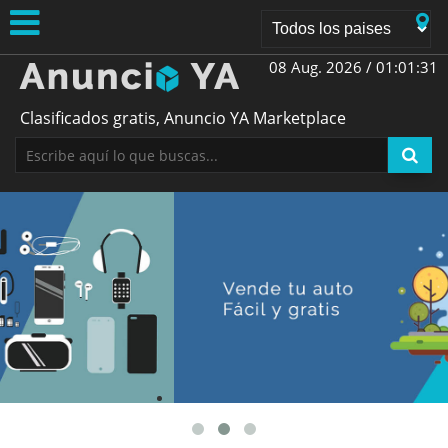
08 Aug. 2026 /
01:01:31
Clasificados gratis, Anuncio YA Marketplace