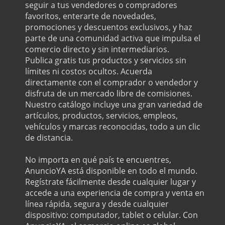
seguir a tus vendedores o compradores
favoritos, enterarte de novedades,
promociones y descuentos exclusivos, y haz
parte de una comunidad activa que impulsa el
comercio directo y sin intermediarios.
Publica gratis tus productos y servicios sin
límites ni costos ocultos. Acuerda
directamente con el comprador o vendedor y
disfruta de un mercado libre de comisiones.
Nuestro catálogo incluye una gran variedad de
artículos, productos, servicios, empleos,
vehículos y marcas reconocidas, todo a un clic
de distancia.
No importa en qué país te encuentres,
AnuncioYA está disponible en todo el mundo.
Regístrate fácilmente desde cualquier lugar y
accede a una experiencia de compra y venta en
línea rápida, segura y desde cualquier
dispositivo: computador, tablet o celular. Con