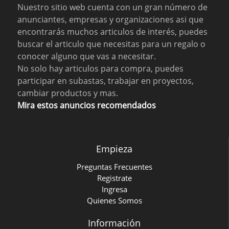
Nuestro sitio web cuenta con un gran número de
anunciantes, empresas y organizaciones asi que
encontrarás muchos articulos de interés, puedes
buscar el articulo que necesitas para un regalo o
conocer alguno que vas a necesitar.
No solo hay articulos para compra, puedes
participar en subastas, trabajar en proyectos,
cambiar productos y mas.
Mira estos anuncios recomendados
Empieza
Preguntas Frecuentes
Registrate
Ingresa
Quienes Somos
Información