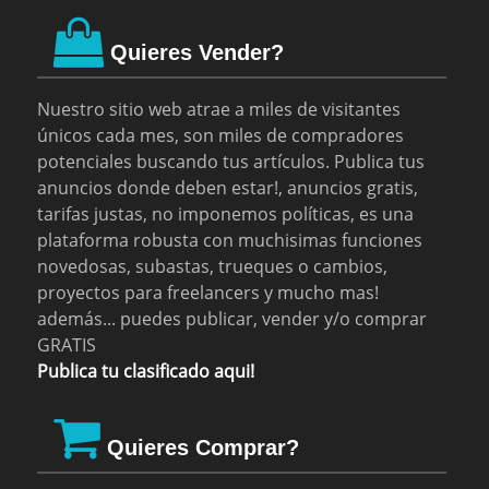
Quieres Vender?
Nuestro sitio web atrae a miles de visitantes
únicos cada mes, son miles de compradores
potenciales buscando tus artículos. Publica tus
anuncios donde deben estar!, anuncios gratis,
tarifas justas, no imponemos políticas, es una
plataforma robusta con muchisimas funciones
novedosas, subastas, trueques o cambios,
proyectos para freelancers y mucho mas!
además... puedes publicar, vender y/o comprar
GRATIS
Publica tu clasificado aqui!
Quieres Comprar?