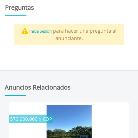
Preguntas
para hacer una pregunta al
Inicia Sesion
anunciante.
Anuncios Relacionados
570,000,000 $ COP