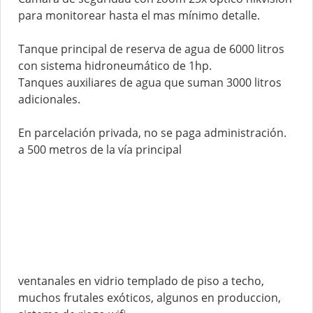
para monitorear hasta el mas mínimo detalle.
Tanque principal de reserva de agua de 6000 litros
con sistema hidroneumático de 1hp.
Tanques auxiliares de agua que suman 3000 litros
adicionales.
En parcelación privada, no se paga administración.
a 500 metros de la vía principal
ventanales en vidrio templado de piso a techo,
muchos frutales exóticos, algunos en produccion,