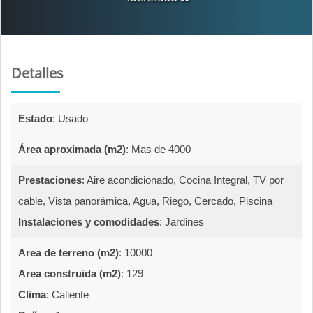
Detalles
Estado
:
Usado  
Área aproximada (m2)
:
Mas de 4000  
Prestaciones
:
Aire acondicionado, Cocina Integral, TV por 
cable, Vista panorámica, Agua, Riego, Cercado, Piscina  
Instalaciones y comodidades
:
Jardines  
Area de terreno (m2)
:
10000  
Area construida (m2)
:
129  
Clima
:
Caliente  