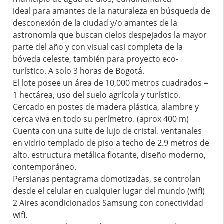
ideal para amantes de la naturaleza en búsqueda de
desconexión de la ciudad y/o amantes de la
astronomía que buscan cielos despejados la mayor
parte del año y con visual casi completa de la
bóveda celeste, también para proyecto eco-
turístico. A solo 3 horas de Bogotá.
El lote posee un área de 10,000 metros cuadrados =
1 hectárea, uso del suelo agrícola y turístico.
Cercado en postes de madera plástica, alambre y
cerca viva en todo su perímetro. (aprox 400 m)
Cuenta con una suite de lujo de cristal. ventanales
en vidrio templado de piso a techo de 2.9 metros de
alto. estructura metálica flotante, diseño moderno,
contemporáneo.
Persianas pentagrama domotizadas, se controlan
desde el celular en cualquier lugar del mundo (wifi)
2 Aires acondicionados Samsung con conectividad
wifi.