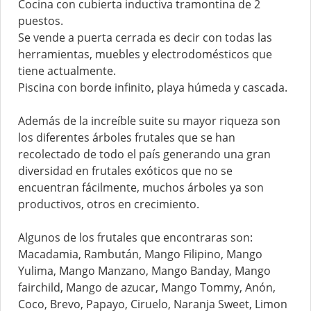
Cocina con cubierta inductiva tramontina de 2
puestos.
Se vende a puerta cerrada es decir con todas las
herramientas, muebles y electrodomésticos que
tiene actualmente.
Piscina con borde infinito, playa húmeda y cascada.
Además de la increíble suite su mayor riqueza son
los diferentes árboles frutales que se han
recolectado de todo el país generando una gran
diversidad en frutales exóticos que no se
encuentran fácilmente, muchos árboles ya son
productivos, otros en crecimiento.
Algunos de los frutales que encontraras son:
Macadamia, Rambután, Mango Filipino, Mango
Yulima, Mango Manzano, Mango Banday, Mango
fairchild, Mango de azucar, Mango Tommy, Anón,
Coco, Brevo, Papayo, Ciruelo, Naranja Sweet, Limon