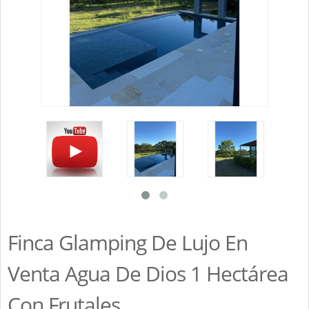
Finca Glamping De Lujo En
Venta Agua De Dios 1 Hectárea
Con Frutales