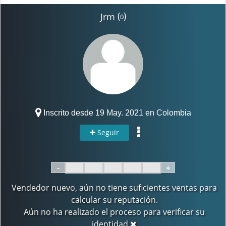
(
)
Jrm
0
Inscrito desde 19 May. 2021 en Colombia
Seguir
-
+
Vendedor nuevo, aún no tiene suficientes ventas para
calcular su reputación.
Aún no ha realizado el proceso para verificar su
identidad