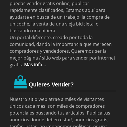
puedas vender gratis online, publicar
rápidamente clasificados, Estamos aquí para
ayudarte en busca de un trabajo, la compra de
un coche, la venta de una vieja bicicleta, o
buscando una niñera.
Un portal diferente, creado por toda la
comunidad, dando la importancia que merecen
compradores y vendedores. Queremos ser la
mejor página / sitio web para vender por internet
gratis.
Mas info...
Quieres Vender?
Nuestro sitio web atrae a miles de visitantes
únicos cada mes, son miles de compradores
potenciales buscando tus artículos. Publica tus
anuncios donde deben estar!, anuncios gratis,
tarifas justas, no imponemos políticas, es una