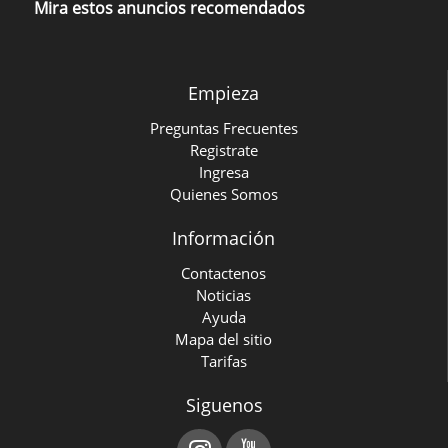
Mira estos anuncios recomendados
Empieza
Preguntas Frecuentes
Registrate
Ingresa
Quienes Somos
Información
Contactenos
Noticias
Ayuda
Mapa del sitio
Tarifas
Siguenos