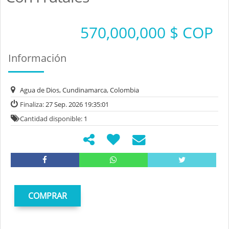
570,000,000 $ COP
Información
Agua de Dios, Cundinamarca, Colombia
Finaliza:
27 Sep. 2026 19:35:01
Cantidad disponible:
1
COMPRAR