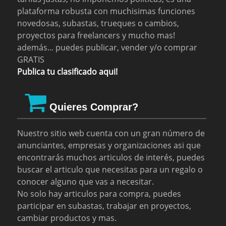
plataforma robusta con muchisimas funciones
novedosas, subastas, trueques o cambios,
proyectos para freelancers y mucho mas!
además... puedes publicar, vender y/o comprar
GRATIS
Publica tu clasificado aqui!
Quieres Comprar?
Nuestro sitio web cuenta con un gran número de
anunciantes, empresas y organizaciones asi que
encontrarás muchos articulos de interés, puedes
buscar el articulo que necesitas para un regalo o
conocer alguno que vas a necesitar.
No solo hay articulos para compra, puedes
participar en subastas, trabajar en proyectos,
cambiar productos y mas.