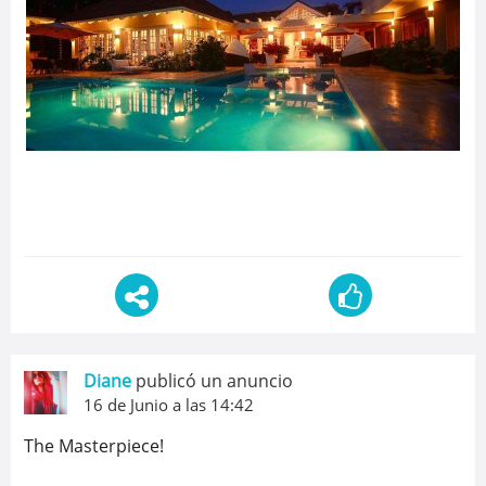
Diane
publicó un anuncio
16 de Junio a las 14:42
The Masterpiece!