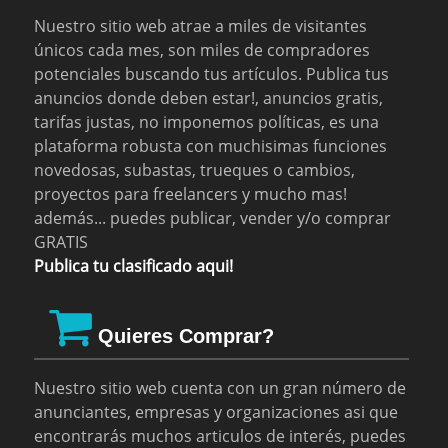
Nuestro sitio web atrae a miles de visitantes
únicos cada mes, son miles de compradores
potenciales buscando tus artículos. Publica tus
anuncios donde deben estar!, anuncios gratis,
tarifas justas, no imponemos políticas, es una
plataforma robusta con muchisimas funciones
novedosas, subastas, trueques o cambios,
proyectos para freelancers y mucho mas!
además... puedes publicar, vender y/o comprar
GRATIS
Publica tu clasificado aqui!
Quieres Comprar?
Nuestro sitio web cuenta con un gran número de
anunciantes, empresas y organizaciones asi que
encontrarás muchos articulos de interés, puedes