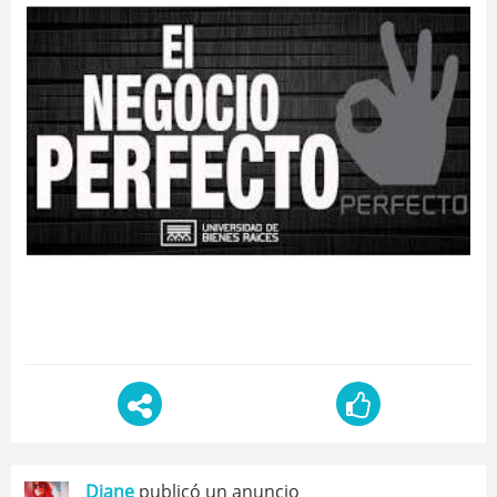
Diane
publicó un anuncio