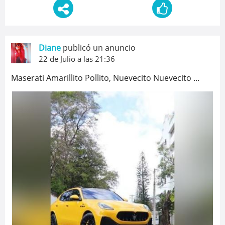
Diane
publicó un anuncio
22 de Julio a las 21:36
Maserati Amarillito Pollito, Nuevecito Nuevecito ...