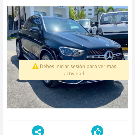
Debes iniciar sesión para ver mas
actividad