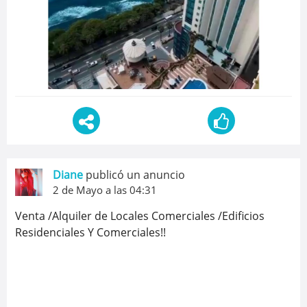
Diane
publicó un anuncio
2 de Mayo a las 04:31
Venta /Alquiler de Locales Comerciales /Edificios
Residenciales Y Comerciales!!