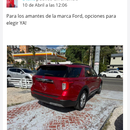
10 de Abril a las 12:06
Para los amantes de la marca Ford, opciones para
elegir YA!