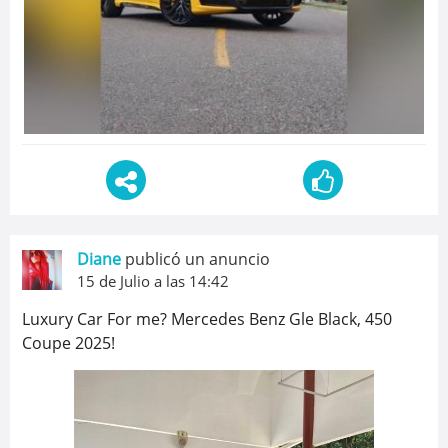
Diane
publicó un anuncio
15 de Julio a las 14:42
Luxury Car For me? Mercedes Benz Gle Black, 450
Coupe 2025!