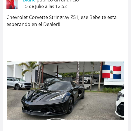
15 de Julio a las 12:52
Chevrolet Corvette Stringray Z51, ese Bebe te esta
esperando en el Dealer!!