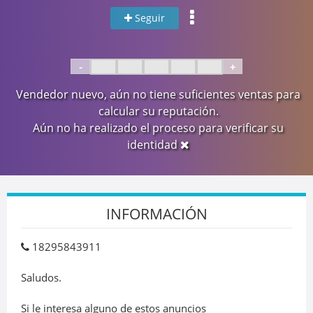
Seguir
-
+
Vendedor nuevo, aún no tiene suficientes ventas para
calcular su reputación.
Aún no ha realizado el proceso para verificar su
identidad
INFORMACIÓN
18295843911
Saludos.
Si le interesa alguno de estos anuncios