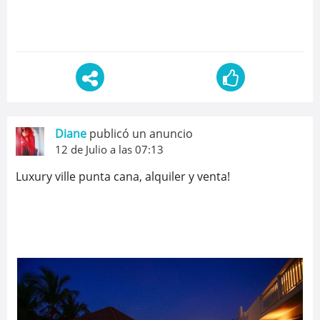
Diane
publicó un anuncio
12 de Julio a las 07:13
Luxury ville punta cana, alquiler y venta!