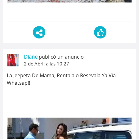
Diane
publicó un anuncio
2 de Abril a las 10:27
La Jeepeta De Mama, Rentala o Resevala Ya Via
Whatsap!!