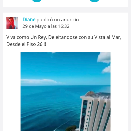
Diane
publicó un anuncio
29 de Mayo a las 16:32
Viva como Un Rey, Deleitandose con su Vista al Mar,
Desde el Piso 26!!!