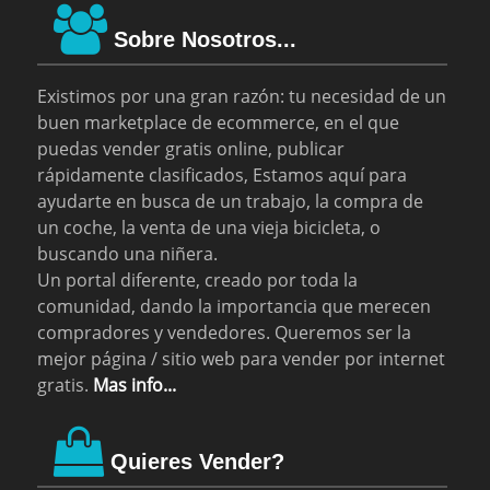
Sobre Nosotros...
Existimos por una gran razón: tu necesidad de un
buen marketplace de ecommerce, en el que
puedas vender gratis online, publicar
rápidamente clasificados, Estamos aquí para
ayudarte en busca de un trabajo, la compra de
un coche, la venta de una vieja bicicleta, o
buscando una niñera.
Un portal diferente, creado por toda la
comunidad, dando la importancia que merecen
compradores y vendedores. Queremos ser la
mejor página / sitio web para vender por internet
gratis.
Mas info...
Quieres Vender?