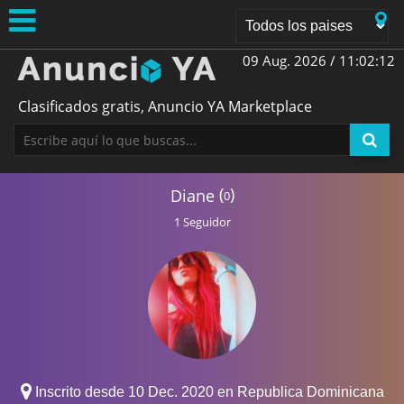
09 Aug. 2026 /
11:02:13
Clasificados gratis, Anuncio YA Marketplace
(
)
Diane
0
1 Seguidor
Inscrito desde 10 Dec. 2020 en Republica Dominicana