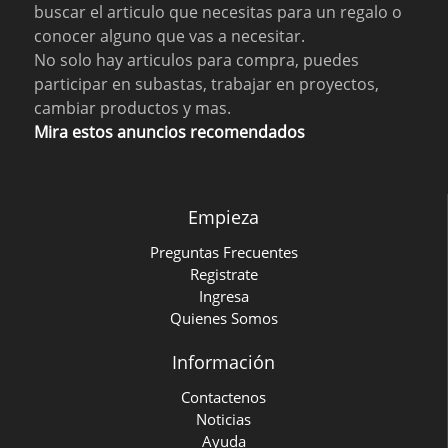
buscar el articulo que necesitas para un regalo o
conocer alguno que vas a necesitar.
No solo hay articulos para compra, puedes
participar en subastas, trabajar en proyectos,
cambiar productos y mas.
Mira estos anuncios recomendados
Empieza
Preguntas Frecuentes
Registrate
Ingresa
Quienes Somos
Información
Contactenos
Noticias
Ayuda