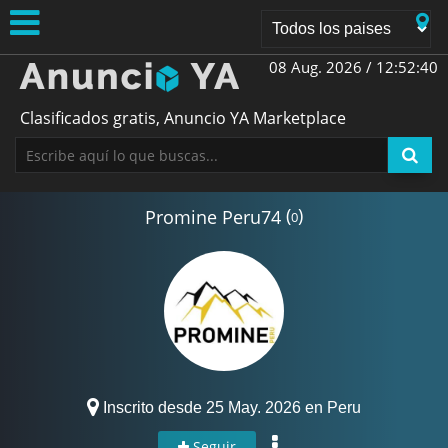
08 Aug. 2026 /
12:52:41
Clasificados gratis, Anuncio YA Marketplace
(
)
Promine Peru74
0
Inscrito desde 25 May. 2026 en Peru
Seguir