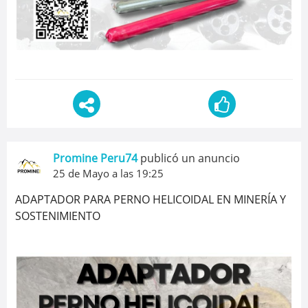
Promine Peru74
publicó un anuncio
25 de Mayo a las 19:25
ADAPTADOR PARA PERNO HELICOIDAL EN MINERÍA Y
SOSTENIMIENTO