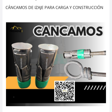
CÁNCAMOS DE IZAJE PARA CARGA Y CONSTRUCCIÓN