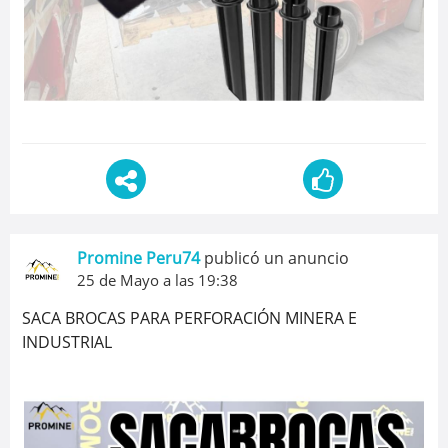
Promine Peru74
publicó un anuncio
25 de Mayo a las 19:38
SACA BROCAS PARA PERFORACIÓN MINERA E
INDUSTRIAL