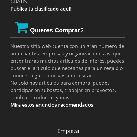
GRATIS
Publica tu clasificado aqui!
Quieres Comprar?
Nuestro sitio web cuenta con un gran número de
anunciantes, empresas y organizaciones asi que
encontrarás muchos articulos de interés, puedes
buscar el articulo que necesitas para un regalo o
conocer alguno que vas a necesitar.
No solo hay articulos para compra, puedes
participar en subastas, trabajar en proyectos,
cambiar productos y mas.
Mira estos anuncios recomendados
Empieza