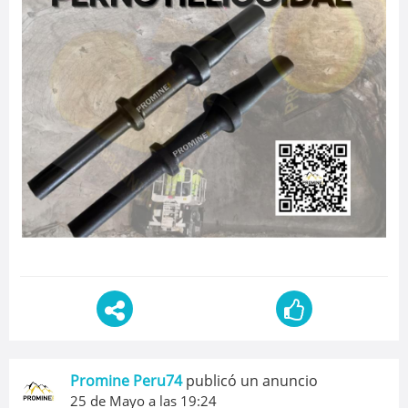
Promine Peru74
publicó un anuncio
25 de Mayo a las 19:24