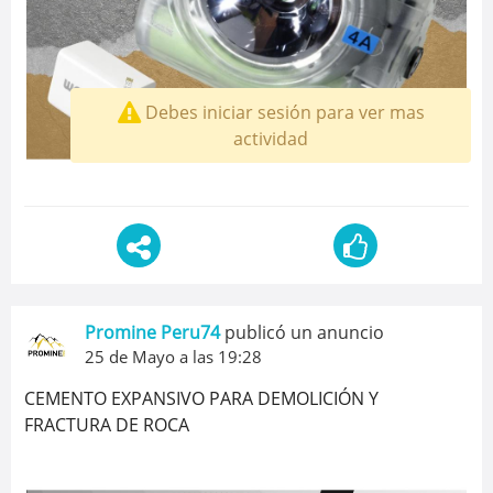
Debes iniciar sesión para ver mas
actividad
Promine Peru74
publicó un anuncio
25 de Mayo a las 19:28
CEMENTO EXPANSIVO PARA DEMOLICIÓN Y
FRACTURA DE ROCA