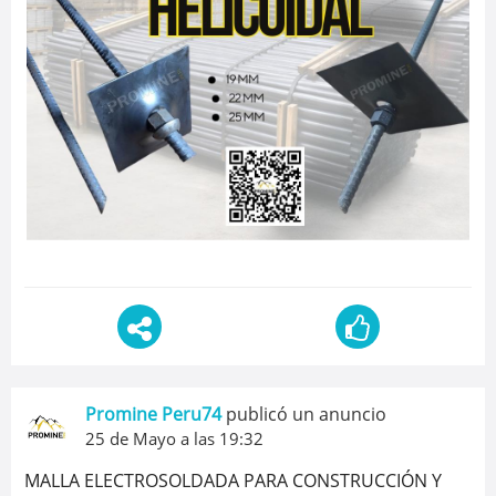
Promine Peru74
publicó un anuncio
25 de Mayo a las 19:32
MALLA ELECTROSOLDADA PARA CONSTRUCCIÓN Y