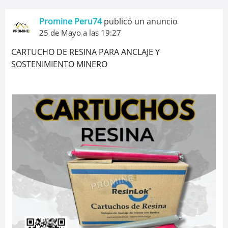
Promine Peru74
publicó un anuncio
25 de Mayo a las 19:27
CARTUCHO DE RESINA PARA ANCLAJE Y
SOSTENIMIENTO MINERO