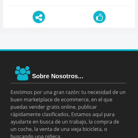
Sobre Nosotros...
Existimos por una gran razón: tu necesidad de un
buen marketplace de ecommerce, en el que
puedas vender gratis online, publicar
rápidamente clasificados, Estamos aquí para
ayudarte en busca de un trabajo, la compra de
un coche, la venta de una vieja bicicleta, o
buscando una niñera.