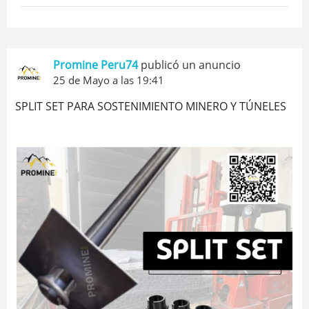
Promine Peru74
publicó un anuncio
25 de Mayo a las 19:41
SPLIT SET PARA SOSTENIMIENTO MINERO Y TÚNELES