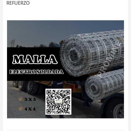
REFUERZO