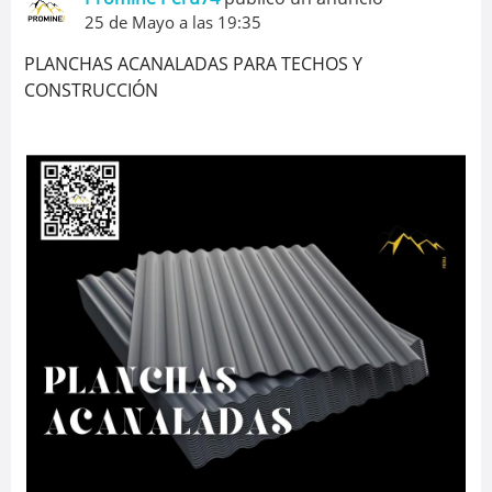
25 de Mayo a las 19:35
PLANCHAS ACANALADAS PARA TECHOS Y
CONSTRUCCIÓN