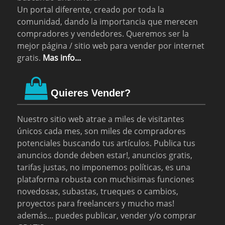
Un portal diferente, creado por toda la
comunidad, dando la importancia que merecen
compradores y vendedores. Queremos ser la
mejor página / sitio web para vender por internet
gratis.
Mas info...
Quieres Vender?
Nuestro sitio web atrae a miles de visitantes
únicos cada mes, son miles de compradores
potenciales buscando tus artículos. Publica tus
anuncios donde deben estar!, anuncios gratis,
tarifas justas, no imponemos políticas, es una
plataforma robusta con muchisimas funciones
novedosas, subastas, trueques o cambios,
proyectos para freelancers y mucho mas!
además... puedes publicar, vender y/o comprar