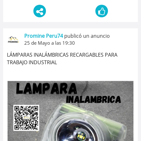
Promine Peru74
publicó un anuncio
25 de Mayo a las 19:30
LÁMPARAS INALÁMBRICAS RECARGABLES PARA
TRABAJO INDUSTRIAL