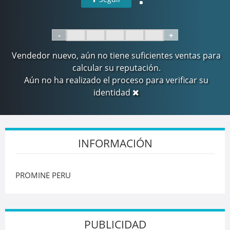
-
+
Vendedor nuevo, aún no tiene suficientes ventas para
calcular su reputación.
Aún no ha realizado el proceso para verificar su
identidad
INFORMACIÓN
PROMINE PERU
PUBLICIDAD