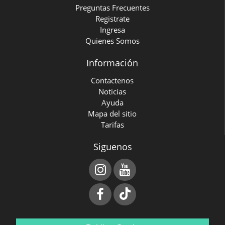
Preguntas Frecuentes
Registrate
Ingresa
Quienes Somos
Información
Contactenos
Noticias
Ayuda
Mapa del sitio
Tarifas
Siguenos