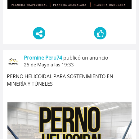
Promine Peru74
publicó un anuncio
25 de Mayo a las 19:33
PERNO HELICOIDAL PARA SOSTENIMIENTO EN
MINERÍA Y TÚNELES